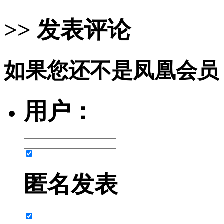
>> 发表评论
如果您还不是凤凰会员
用户：
匿名发表