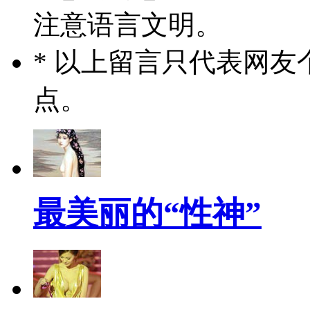
注意语言文明。
* 以上留言只代表网
点。
最美丽的“性神”