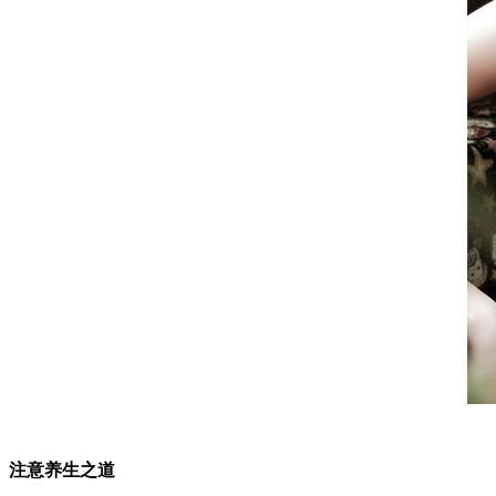
注意养生之道