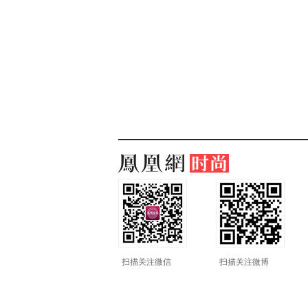
扫描关注微信
扫描关注微博