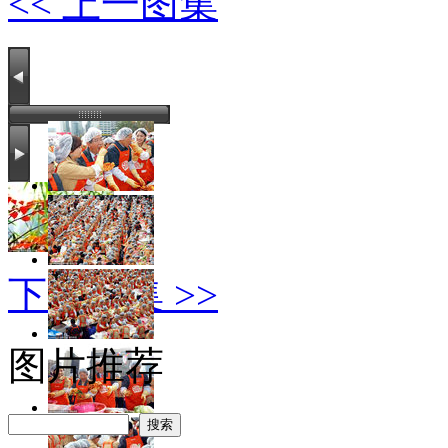
<< 上一图集
下一图集 >>
图片推荐