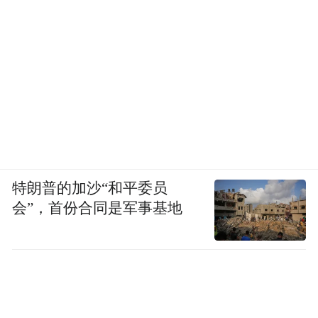
公私领域的划分和性别分工，使得女性被禁
锢在家庭之内，而即使家庭成为了女性的主
要活动场所，在这个场所中，占据主导地
位、支配地位的依然是男性。
特朗普的加沙“和平委员
会”，首份合同是军事基地