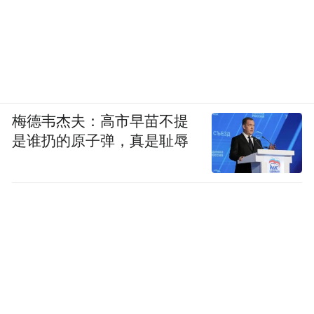
梅德韦杰夫：高市早苗不提
是谁扔的原子弹，真是耻辱
不论内外，男人都想当那个说了算的人。
这导致男人恋爱时，可以爱姐姐如女神一样
的独立飒爽、不可捉摸。
但女神娶回家了，却不能供着，她要做贤妻
和孩子的妈。