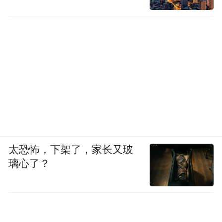
置。
姐姐成为了中心和主体，奶狗身为男性，是
提供情绪价值的他者。
随着女性的前进，两性间的恋爱模式自然也
完成了更新。
02
太恐怖，下架了，家长又玻
璃心了？
奶狗觉醒那一天
但有一个现实是：奶狗并非永恒不变。