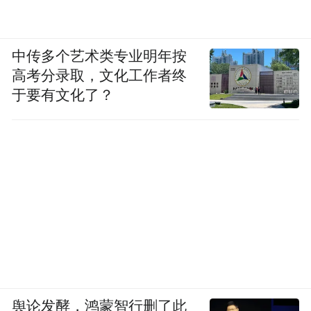
中传多个艺术类专业明年按
高考分录取，文化工作者终
于要有文化了？
舆论发酵，鸿蒙智行删了此