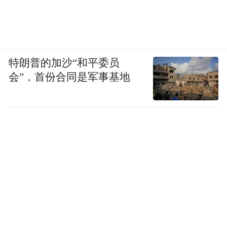
给她从未有过的体验，填补生命的空白。
特朗普的加沙“和平委员
会”，首份合同是军事基地
图源：《女儿们的恋爱》