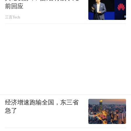
前回应
三言Tech
经济增速跑输全国，东三省
图源：网络
急了
多少被视作女神的姐姐，结婚后收起光芒，