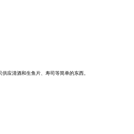
只供应清酒和生鱼片、寿司等简单的东西。