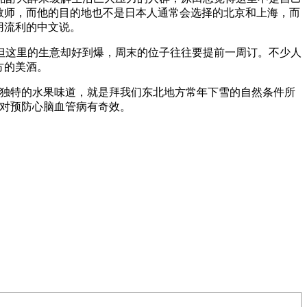
教师，而他的目的地也不是日本人通常会选择的北京和上海，而
用流利的中文说。
但这里的生意却好到爆，周末的位子往往要提前一周订。不少人
方的美酒。
它独特的水果味道，就是拜我们东北地方常年下雪的自然条件所
这对预防心脑血管病有奇效。