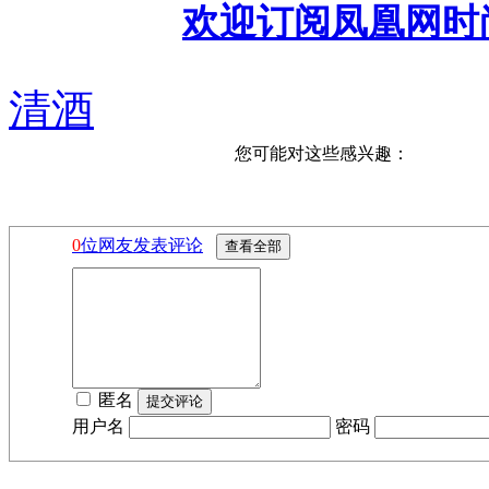
欢迎订阅凤凰网时
清酒
您可能对这些感兴趣：
0
位网友发表评论
匿名
用户名
密码