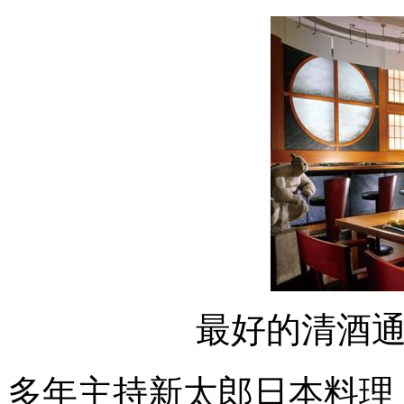
最好的清酒
多年主持新太郎日本料理