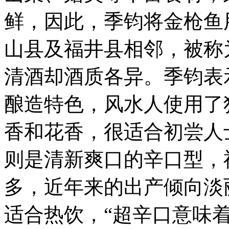
鲜，因此，季钧将金枪鱼
山县及福井县相邻，被称
清酒却酒质各异。季钧表
酿造特色，风水人使用了
香和花香，很适合初尝人
则是清新爽口的辛口型，
多，近年来的出产倾向淡
适合热饮，“超辛口意味