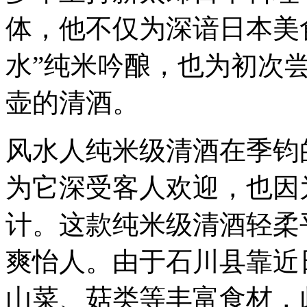
体，他不仅为深谙日本美
水”纯米吟酿，也为初次
壶的清酒。
风水人纯米级清酒在季钧
为它深受客人欢迎，也因
计。这款纯米级清酒轻柔
爽怡人。由于石川县靠近
山菜、菇类等丰富食材，