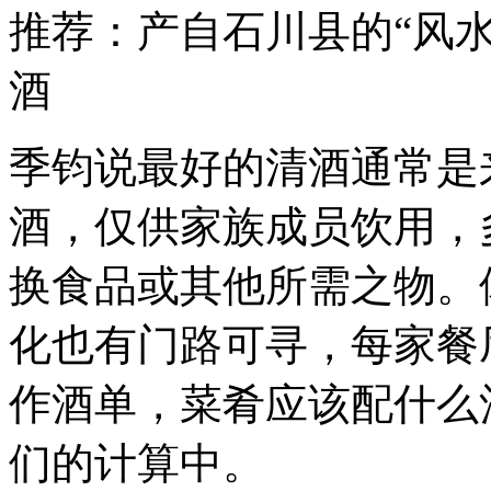
推荐：产自石川县的“风水
酒
季钧说最好的清酒通常是
酒，仅供家族成员饮用，
换食品或其他所需之物。
化也有门路可寻，每家餐
作酒单，菜肴应该配什么
们的计算中。