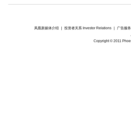
凤凰新媒体介绍
|
投资者关系 Investor Relations
|
广告服务
Copyright © 2011 Phoen