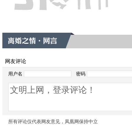
网友评论
用户名
密码
所有评论仅代表网友意见，凤凰网保持中立