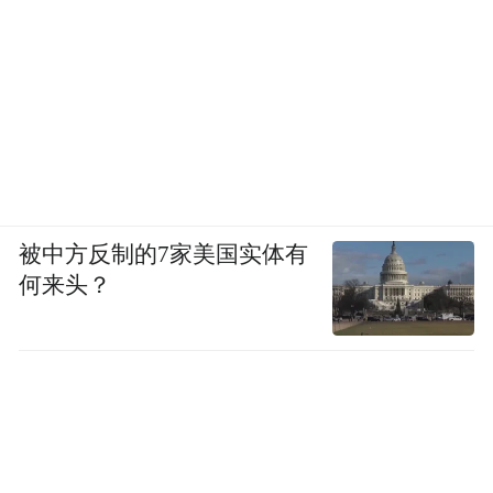
被中方反制的7家美国实体有
何来头？