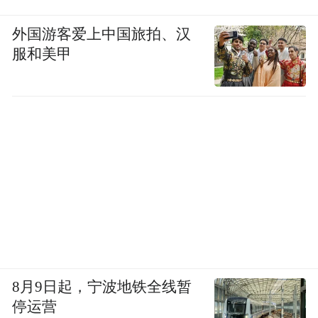
外国游客爱上中国旅拍、汉
服和美甲
8月9日起，宁波地铁全线暂
停运营