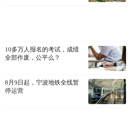
10多万人报名的考试，成绩
全部作废，公平么？
8月9日起，宁波地铁全线暂
停运营