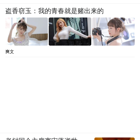
盗香窃玉：我的青春就是赌出来的
爽文