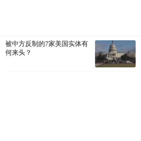
被中方反制的7家美国实体有
何来头？