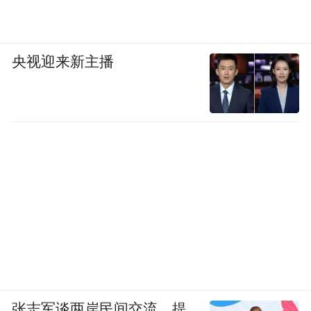
央视迎来新主播
张志军谈两岸民间交流，提