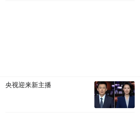
央视迎来新主播