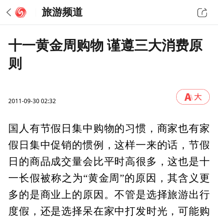
旅游频道
十一黄金周购物 谨遵三大消费原
则
2011-09-30 02:32
国人有节假日集中购物的习惯，商家也有家
假日集中促销的惯例，这样一来的话，节假
日的商品成交量会比平时高很多，这也是十
一长假被称之为“黄金周”的原因，其含义更
多的是商业上的原因。不管是选择旅游出行
度假，还是选择呆在家中打发时光，可能购