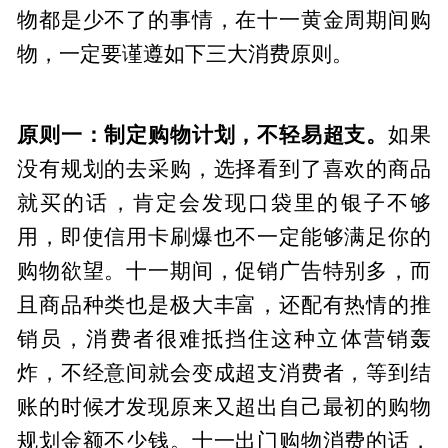
物都是少不了的事情，在十一黄金周期间购
物，一定要谨遵如下三大消费原则。
原则一：制定购物计划，不轻易超支。
如果
没有规划的去采购，选择看到了喜欢的商品
就买的话，肯定会发现口袋里的银子不够
用，即使信用卡刷爆也不一定能够满足你的
购物欲望。十一期间，促销广告特别多，而
且商品种类也是极大丰富，还配有热情的推
销员，消费者很难抵挡住这种立体营销轰
炸，不经意间就会变成超支消费者，等到结
账的时候才发现原来又超出自己最初的购物
规划金额不少钱。十一出门购物消费的话，