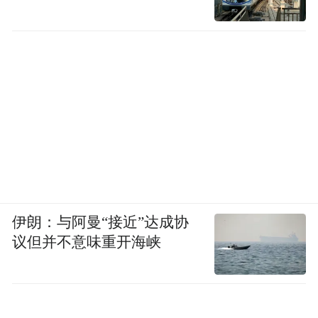
伊朗：与阿曼“接近”达成协
议但并不意味重开海峡