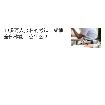
10多万人报名的考试，成绩
全部作废，公平么？