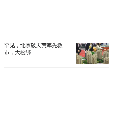
罕见，北京破天荒率先救
市，大松绑