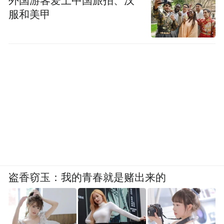
外国游客爱上中国旅拍、汉
服和美甲
盗香窃玉：我的青春就是赌出来的