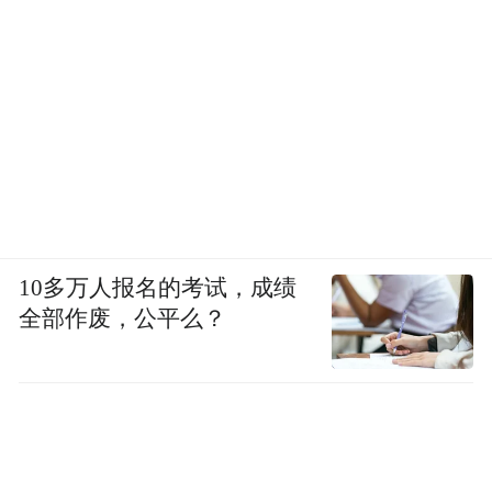
10多万人报名的考试，成绩
全部作废，公平么？