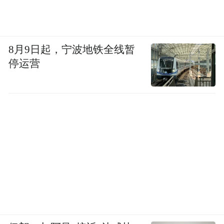
8月9日起，宁波地铁全线暂
停运营