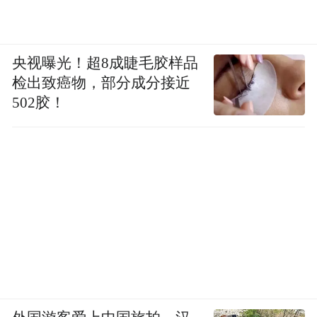
央视曝光！超8成睫毛胶样品
检出致癌物，部分成分接近
502胶！