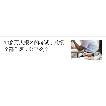
10多万人报名的考试，成绩
全部作废，公平么？