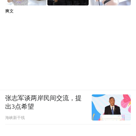
爽文
张志军谈两岸民间交流，提
出3点希望
海峡新干线