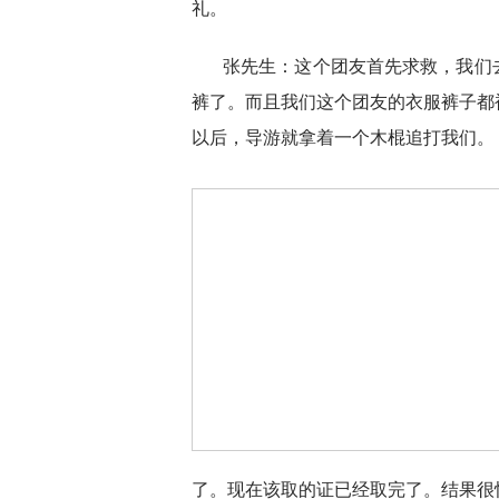
礼。
张先生：这个团友首先求救，我们
裤了。而且我们这个团友的衣服裤子都
以后，导游就拿着一个木棍追打我们。
了。现在该取的证已经取完了。结果很