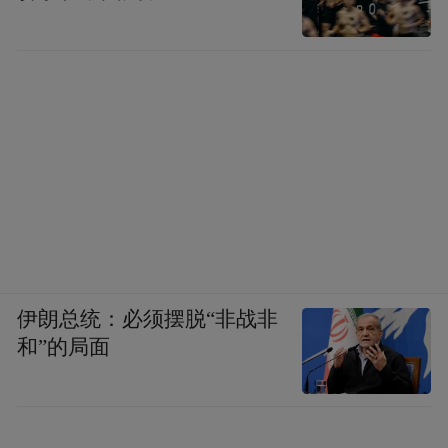
伊朗总统：必须摆脱“非战非
和”的局面