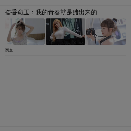
盗香窃玉：我的青春就是赌出来的
爽文