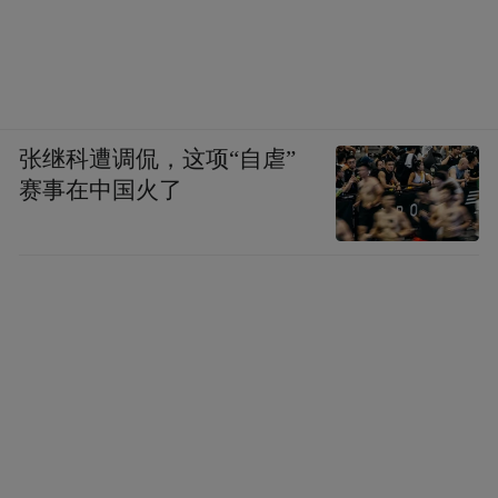
张继科遭调侃，这项“自虐”
赛事在中国火了