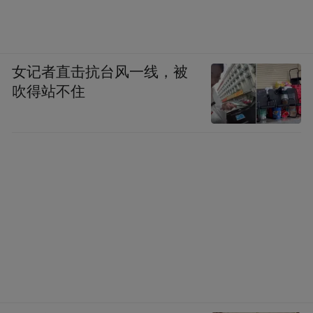
女记者直击抗台风一线，被
吹得站不住