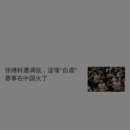
张继科遭调侃，这项“自虐”
赛事在中国火了