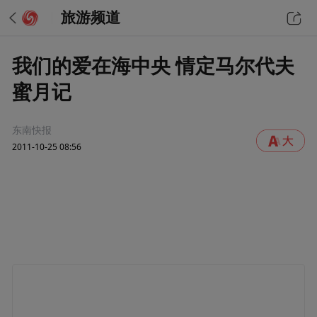
旅游频道
我们的爱在海中央 情定马尔代夫
蜜月记
东南快报
2011-10-25 08:56