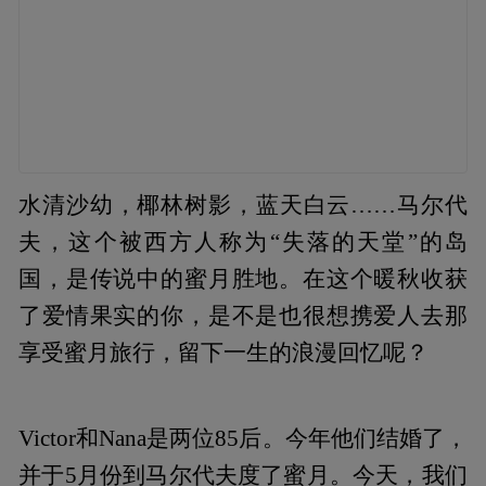
水清沙幼，椰林树影，蓝天白云……马尔代
夫，这个被西方人称为“失落的天堂”的岛
国，是传说中的蜜月胜地。在这个暖秋收获
了爱情果实的你，是不是也很想携爱人去那
享受蜜月旅行，留下一生的浪漫回忆呢？
Victor和Nana是两位85后。今年他们结婚了，
并于5月份到马尔代夫度了蜜月。今天，我们