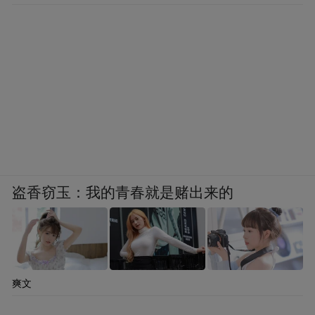
盗香窃玉：我的青春就是赌出来的
爽文