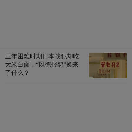
三年困难时期日本战犯却吃
大米白面，“以德报怨”换来
了什么？