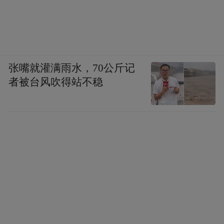
张嘴就灌满雨水，70公斤记
者被台风吹得站不稳