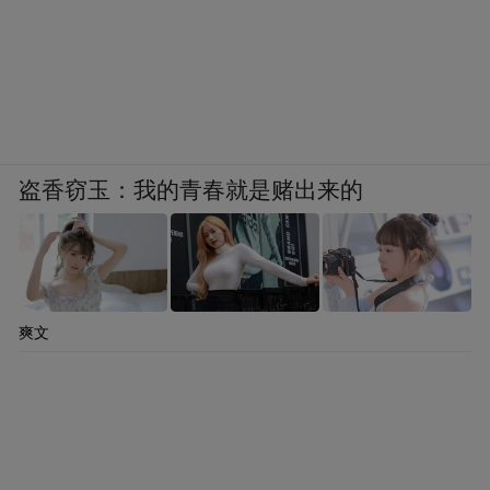
盗香窃玉：我的青春就是赌出来的
爽文