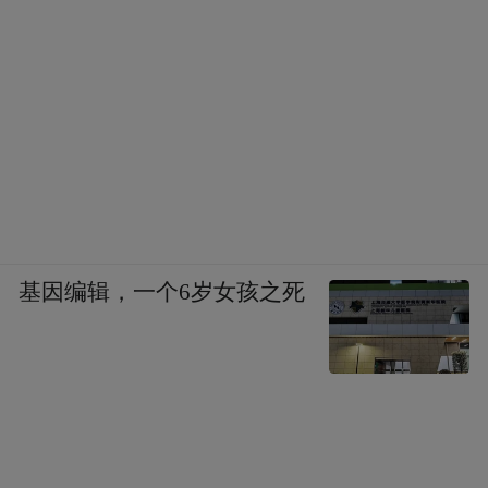
基因编辑，一个6岁女孩之死