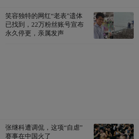
笑容独特的网红“老表”遗体
已找到，22万粉丝账号宣布
永久停更，亲属发声
张继科遭调侃，这项“自虐”
赛事在中国火了