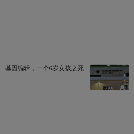
基因编辑，一个6岁女孩之死